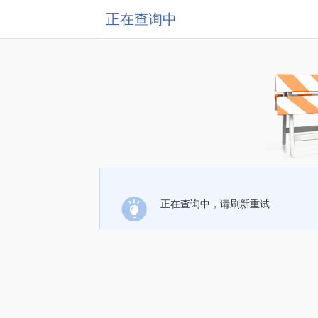
正在查询中
正在查询中，请刷新重试