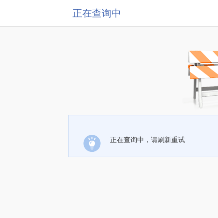
正在查询中
正在查询中，请刷新重试