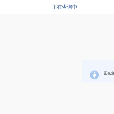
正在查询中
正在