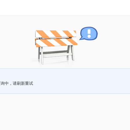
查询中，请刷新重试